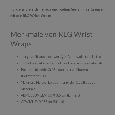
Fordern Sie sich heraus und gehen Sie an Ihre Grenzen
mit den
RLG Wrist Wraps
.
Merkmale von RLG Wrist
Wraps
Hergestellt aus hochwertiger Baumwolle und Latex
Hohe Elastizität aufgrund des Herstellungsmaterials
Passend für jede Größe dank verstellbarem
Klettverschluss
Maximale Haltbarkeit aufgrund der Qualität des
Materials
ABMESSUNGEN: 55 X 8,5 cm (Einheit)
GEWICHT: 0,088 kg (Stück)