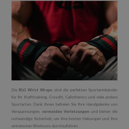
Die
RLG Wrist Wraps
sind die perfekten Sportarmbänder
für Ihr Krafttraining, Crossfit, Calisthenics und viele andere
Sportarten. Dank ihnen befreien Sie Ihre Handgelenke von
Verspannungen,
vermeiden Verletzungen
und bieten die
notwendige Sicherheit, um Ihre besten Hebungen und Ihre
extremsten Workouts durchzuführen.