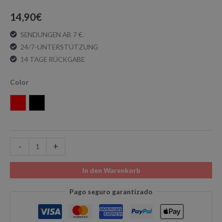
14,90
€
SENDUNGEN AB 7 €.
24/7-UNTERSTÜTZUNG
14 TAGE RÜCKGABE
Color
Rot
Schwarz
-
+
In den Warenkorb
Pago seguro garantizado