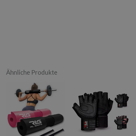
Ähnliche Produkte