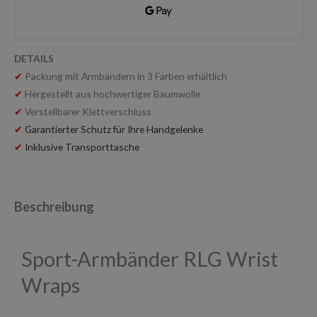
DETAILS
✔
Packung mit Armbändern in 3 Farben erhältlich
✔
Hergestellt aus hochwertiger Baumwolle
✔
Verstellbarer Klettverschluss
✔
Garantierter Schutz für Ihre Handgelenke
✔
Inklusive Transporttasche
Beschreibung
Sport-Armbänder RLG Wrist
Wraps