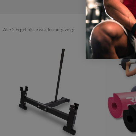
Alle 2 Ergebnisse werden angezeigt