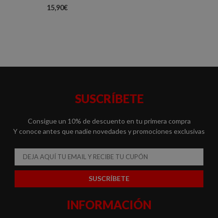
15,90
€
SUSCRÍBETE
Consigue un 10% de descuento en tu primera compra
Y conoce antes que nadie novedades y promociones exclusivas
Email
SUSCRÍBETE
INFORMACIÓN