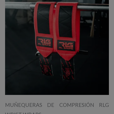
MUÑEQUERAS DE COMPRESIÓN RLG