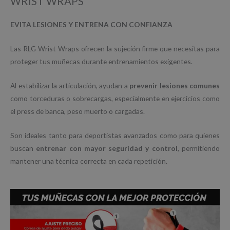
WRIST WRAPS
EVITA LESIONES Y ENTRENA CON CONFIANZA
Las RLG Wrist Wraps ofrecen la sujeción firme que necesitas para
proteger tus muñecas durante entrenamientos exigentes.
Al estabilizar la articulación, ayudan a
prevenir lesiones comunes
como torceduras o sobrecargas, especialmente en ejercicios como
el press de banca, peso muerto o cargadas.
Son ideales tanto para deportistas avanzados como para quienes
buscan
entrenar con mayor seguridad y control
, permitiendo
mantener una técnica correcta en cada repetición.