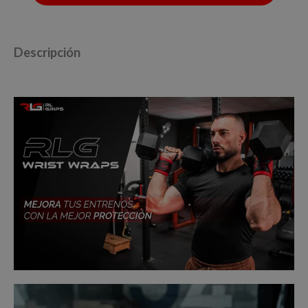
Descripción