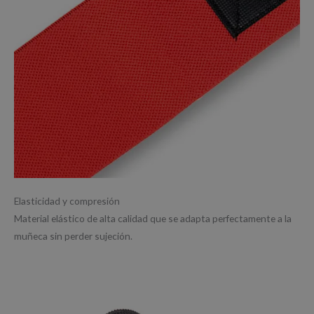
Elasticidad y compresión
Material elástico de alta calidad que se adapta perfectamente a la
muñeca sin perder sujeción.