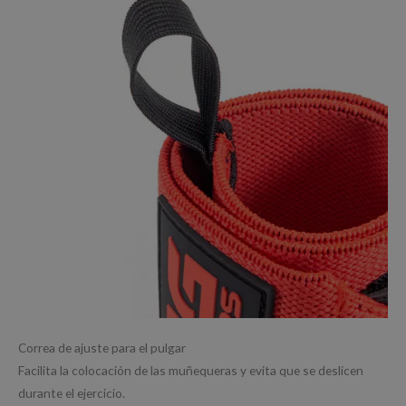
Correa de ajuste para el pulgar
Facilita la colocación de las muñequeras y evita que se deslicen
durante el ejercicio.