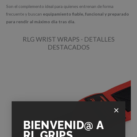
Son el complemento ideal para quienes entrenan de forma
frecuente y buscan
equipamiento fiable, funcional y preparado
para rendir al máximo día tras día
.
RLG WRIST WRAPS - DETALLES
DESTACADOS
BIENVENID@
A
RL GRIPS