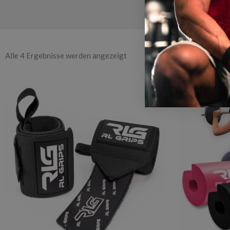
Alle 4 Ergebnisse werden angezeigt