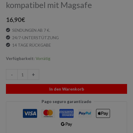
kompatibel mit Magsafe
16,90
€
SENDUNGEN AB 7 €.
24/7-UNTERSTÜTZUNG
14 TAGE RÜCKGABE
Verfügbarkeit:
Vorrätig
-
+
In den Warenkorb
Pago seguro garantizado