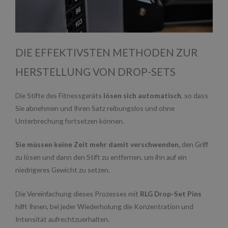
DIE EFFEKTIVSTEN METHODEN ZUR
HERSTELLUNG VON DROP-SETS
Die Stifte des Fitnessgeräts
lösen sich automatisch
, so dass
Sie abnehmen und Ihren Satz reibungslos und ohne
Unterbrechung fortsetzen können.
Sie müssen keine Zeit mehr damit verschwenden,
den Griff
zu lösen und dann den Stift zu entfernen, um ihn auf ein
niedrigeres Gewicht zu setzen.
Die Vereinfachung dieses Prozesses mit
RLG Drop-Set Pins
hilft Ihnen, bei jeder Wiederholung die Konzentration und
Intensität aufrechtzuerhalten.