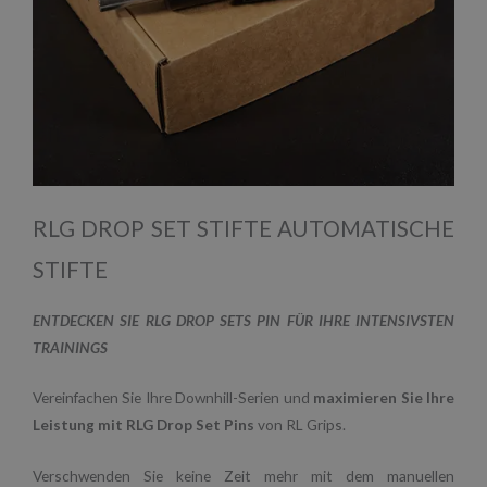
RLG DROP SET STIFTE AUTOMATISCHE
STIFTE
ENTDECKEN SIE RLG DROP SETS PIN FÜR IHRE INTENSIVSTEN
TRAININGS
Vereinfachen Sie Ihre Downhill-Serien und
maximieren Sie Ihre
Leistung mit RLG Drop Set Pins
von RL Grips.
Verschwenden Sie keine Zeit mehr mit dem manuellen