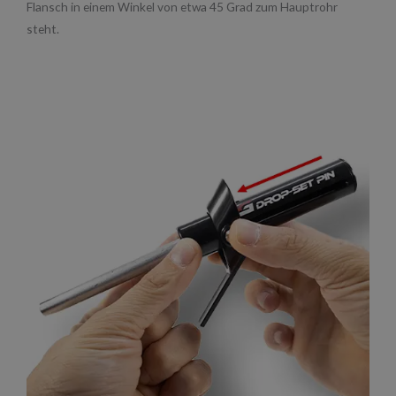
Flansch in einem Winkel von etwa 45 Grad zum Hauptrohr
steht.