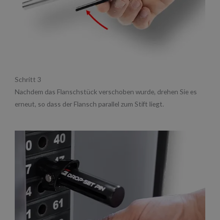
Schritt 3
Nachdem das Flanschstück verschoben wurde, drehen Sie es
erneut, so dass der Flansch parallel zum Stift liegt.