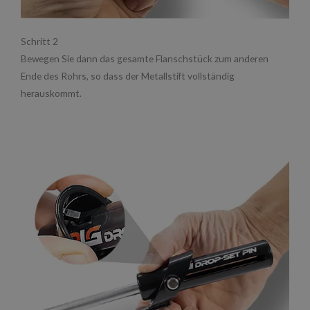
Schritt 2
Bewegen Sie dann das gesamte Flanschstück zum anderen
Ende des Rohrs, so dass der Metallstift vollständig
herauskommt.