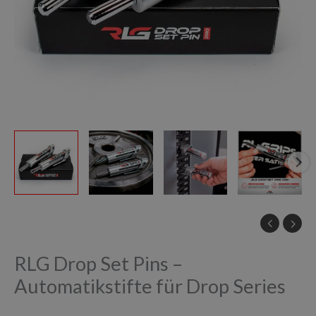
RLG Drop Set Pins –
Automatikstifte für Drop Series