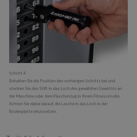
Schritt 4
Behalten Sie die Position des vorherigen Schritts bei und
stecken Sie den Stift in das Loch des gewählten Gewichts an
der Maschine oder dem Flaschenzug in Ihrem Fitnessstudio.
Achten Sie dabei darauf, die Lasche in das Loch in der
Bodenplatte einzusetzen.