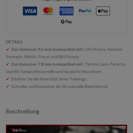
DETAILS
✓
Durchmesser 9,5 mm kompatibel mit:
Life Fitness, Hammer
Strength, Matrix, Precor und BH Fitness
✓
Durchmesser 7,8 mm kompatibel mit:
Techno Gym, Panatta,
Gym80, Semiprofessionelle und häusliche Maschinen
✓
Erhöhen Sie die Intensität Ihres Trainings
✓
Schneller und bequemer als die manuelle Bearbeitung
Beschreibung