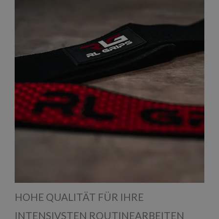
HOHE QUALITÄT FÜR IHRE
INTENSIVSTEN ROUTINEARBEITEN