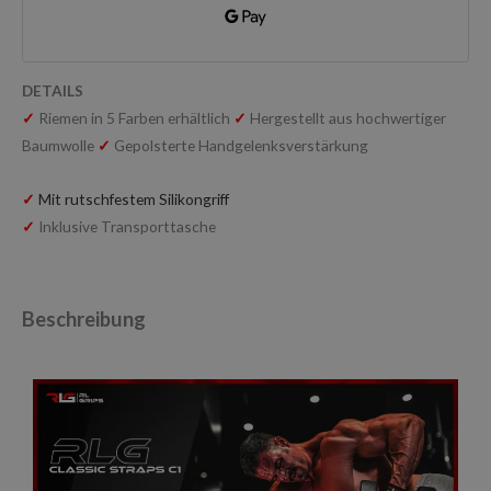
DETAILS
✓
Riemen in 5 Farben erhältlich
✓
Hergestellt aus hochwertiger
Baumwolle
✓
Gepolsterte Handgelenksverstärkung
✓
Mit rutschfestem Silikongriff
✓
Inklusive Transporttasche
Beschreibung