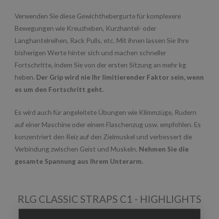
Verwenden Sie diese Gewichthebergurte für komplexere
Bewegungen wie Kreuzheben, Kurzhantel- oder
Langhantelreihen, Rack Pulls, etc. Mit ihnen lassen Sie Ihre
bisherigen Werte hinter sich und machen schneller
Fortschritte, indem Sie von der ersten Sitzung an mehr kg
heben.
Der Grip wird nie Ihr limitierender Faktor sein, wenn
es um den Fortschritt geht.
Es wird auch für angeleitete Übungen wie Klimmzüge, Rudern
auf einer Maschine oder einem Flaschenzug usw. empfohlen. Es
konzentriert den Reiz auf den Zielmuskel und verbessert die
Verbindung zwischen Geist und Muskeln.
Nehmen Sie die
gesamte Spannung aus Ihrem Unterarm.
RLG CLASSIC STRAPS C1 - HIGHLIGHTS