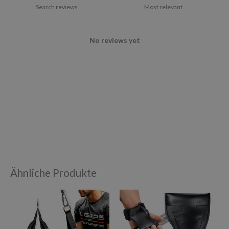
No reviews yet
Ähnliche Produkte