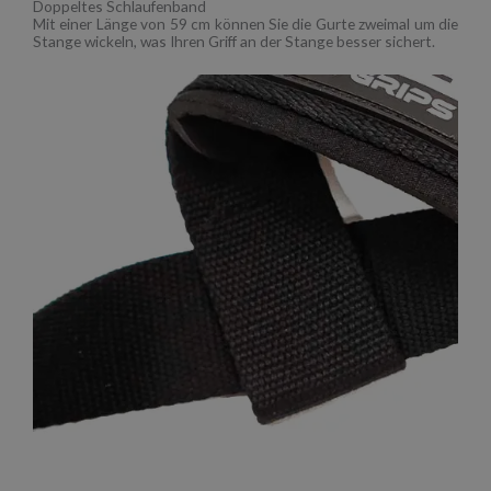
Doppeltes Schlaufenband
Mit einer Länge von 59 cm können Sie die Gurte zweimal um die
Stange wickeln, was Ihren Griff an der Stange besser sichert.