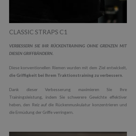
CLASSIC STRAPS C1
VERBESSERN SIE IHR RÜCKENTRAINING OHNE GRENZEN MIT
DIESEN GRIFFBÄNDERN.
Diese konventionellen Riemen wurden mit dem Ziel entwickelt,
die Griffigkeit bei Ihrem Traktionstraining zu verbessern
.
Dank dieser Verbesserung maximieren Sie Ihre
Trainingsleistung, indem Sie schwerere Gewichte effektiver
heben, den Reiz auf die Rückenmuskulatur konzentrieren und
die Ermüdung der Griffe verringern.