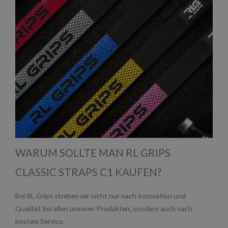
WARUM SOLLTE MAN RL GRIPS
CLASSIC STRAPS C1 KAUFEN?
Bei RL Grips streben wir nicht nur nach Innovation und
Qualität bei allen unseren Produkten, sondern auch nach
bestem Service.