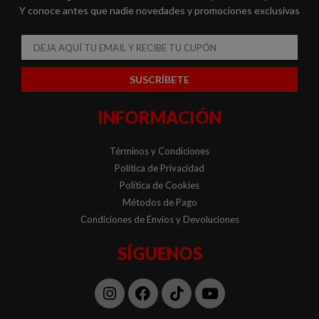
Y conoce antes que nadie novedades y promociones exclusivas
Email
SUSCRÍBETE
INFORMACIÓN
Términos y Condiciones
Política de Privacidad
Política de Cookies
Métodos de Pago
Condiciones de Envíos y Devoluciones
SÍGUENOS
Instagram
Facebook
Tiktok
Youtube