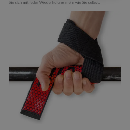
Sie sich mit jeder Wiederholung mehr wie Sie selbst.