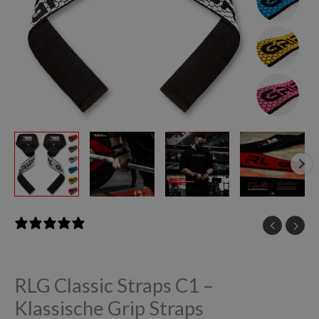
0 reviews
RLG Classic Straps C1 –
Klassische Grip Straps