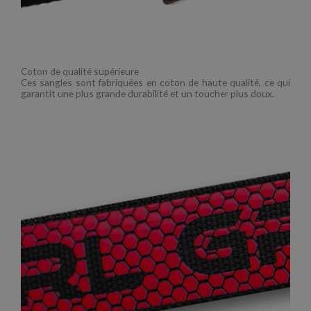
Coton de qualité supérieure
Ces sangles sont fabriquées en coton de haute qualité, ce qui
garantit une plus grande durabilité et un toucher plus doux.