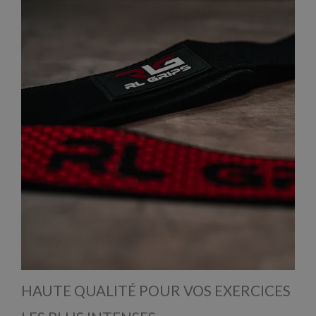
HAUTE QUALITÉ POUR VOS EXERCICES