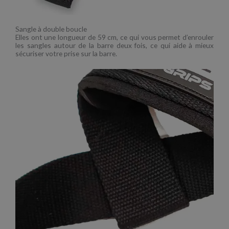
Sangle à double boucle
Elles ont une longueur de 59 cm, ce qui vous permet d’enrouler
les sangles autour de la barre deux fois, ce qui aide à mieux
sécuriser votre prise sur la barre.