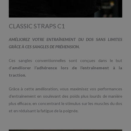
CLASSIC STRAPS C1
AMÉLIOREZ VOTRE ENTRAÎNEMENT DU DOS SANS LIMITES
GRÂCE À CES SANGLES DE PRÉHENSION.
Ces sangles conventionnelles sont conçues dans le but
d’
améliorer l’adhérence lors de l’entraînement à la
traction.
Grâce à cette amélioration, vous maximisez vos performances
d’entraînement en soulevant des poids plus lourds de manière
plus efficace, en concentrant le stimulus sur les muscles du dos
et en réduisant la fatigue de la poignée.