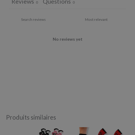
Reviews
Questions
0
0
No reviews yet
Produits similaires