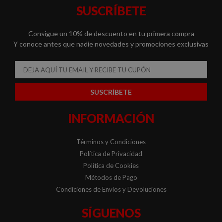
SUSCRÍBETE
Consigue un 10% de descuento en tu primera compra
Y conoce antes que nadie novedades y promociones exclusivas
Email
SUSCRÍBETE
INFORMACIÓN
Términos y Condiciones
Política de Privacidad
Política de Cookies
Métodos de Pago
Condiciones de Envíos y Devoluciones
SÍGUENOS