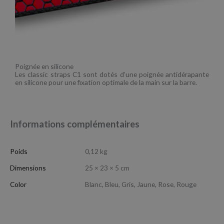
Poignée en silicone
Les classic straps C1 sont dotés d’une poignée antidérapante
en silicone pour une fixation optimale de la main sur la barre.
Informations complémentaires
Poids
0,12 kg
Dimensions
25 × 23 × 5 cm
Color
Blanc, Bleu, Gris, Jaune, Rose, Rouge