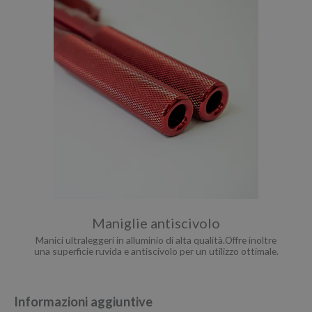
Maniglie antiscivolo
Manici ultraleggeri in alluminio di alta qualità.Offre inoltre
una superficie ruvida e antiscivolo per un utilizzo ottimale.
Informazioni aggiuntive