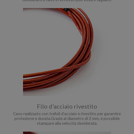
Filo d'acciaio rivestito
Cavo realizzato con trefoli d'acciaio e rivestito per garantire
protezione e durata.Grazie al diametro di 2 mm, è possibile
stampare alla velocità desiderata.