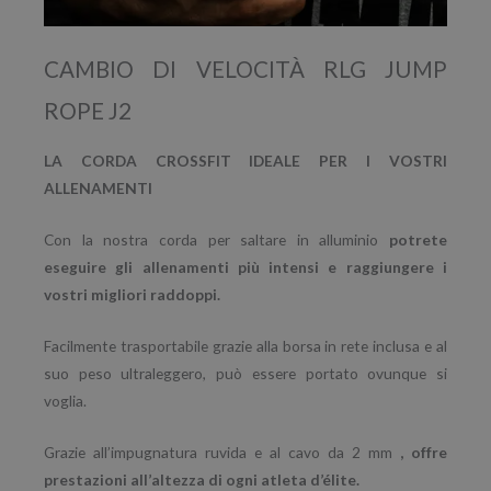
CAMBIO DI VELOCITÀ RLG JUMP
ROPE J2
LA CORDA CROSSFIT IDEALE PER I VOSTRI
ALLENAMENTI
Con la nostra corda per saltare in alluminio
potrete
eseguire gli allenamenti più intensi e raggiungere i
vostri migliori raddoppi.
Facilmente trasportabile grazie alla borsa in rete inclusa e al
suo peso ultraleggero, può essere portato ovunque si
voglia.
Grazie all’impugnatura ruvida e al cavo da 2 mm
, offre
prestazioni all’altezza di ogni atleta d’élite.