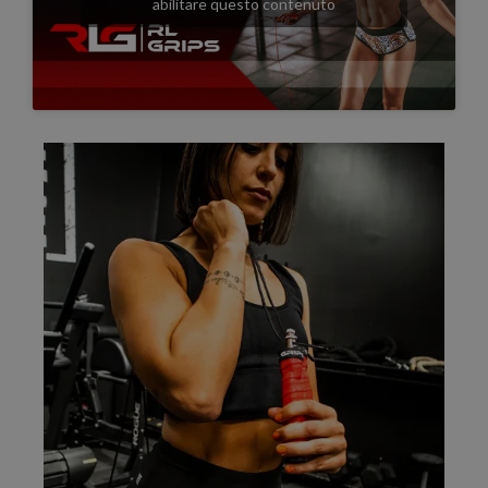
abilitare questo contenuto