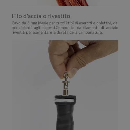
Filo d'acciaio rivestito
Cavo da 3 mm ideale per tutti i tipi di esercizi e obiettivi, dai
principianti agli esperti.Composto da filamenti di acciaio
rivestiti per aumentare la durata della campanatura.