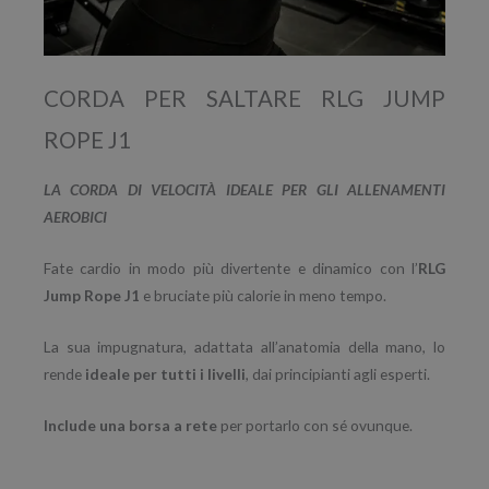
CORDA PER SALTARE RLG JUMP
ROPE J1
LA CORDA DI VELOCITÀ IDEALE PER GLI ALLENAMENTI
AEROBICI
Fate cardio in modo più divertente e dinamico con l’
RLG
Jump Rope J1
e bruciate più calorie in meno tempo.
La sua impugnatura, adattata all’anatomia della mano, lo
rende
ideale per tutti i livelli
, dai principianti agli esperti.
Include una borsa a rete
per portarlo con sé ovunque.