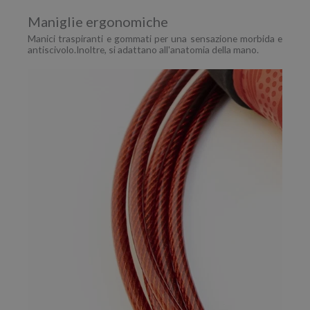
Maniglie ergonomiche
Manici traspiranti e gommati per una sensazione morbida e
antiscivolo.Inoltre, si adattano all'anatomia della mano.