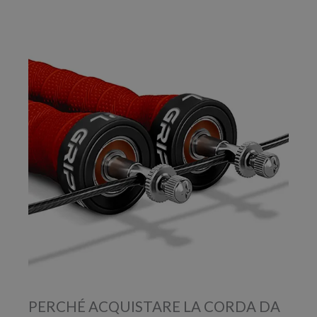
PERCHÉ ACQUISTARE LA CORDA DA