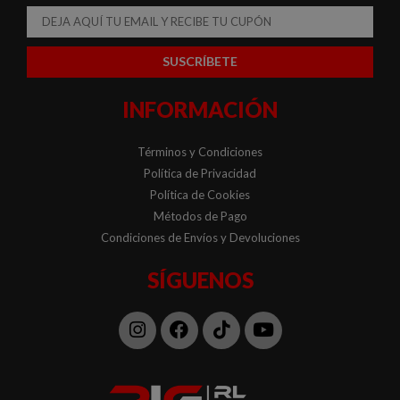
Email
SUSCRÍBETE
INFORMACIÓN
Términos y Condiciones
Política de Privacidad
Política de Cookies
Métodos de Pago
Condiciones de Envíos y Devoluciones
SÍGUENOS
Instagram
Facebook
Tiktok
Youtube