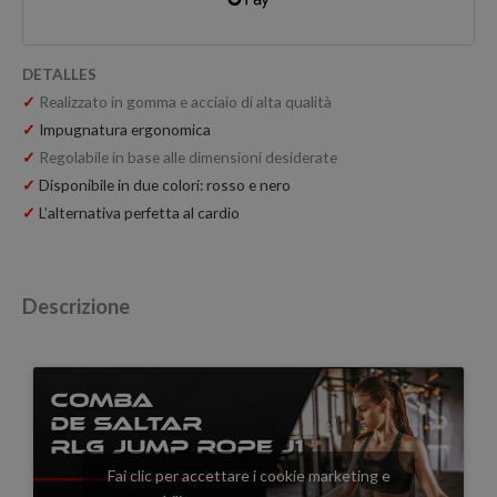
DETALLES
✓
Realizzato in gomma e acciaio di alta qualità
✓
Impugnatura ergonomica
✓
Regolabile in base alle dimensioni desiderate
✓
Disponibile in due colori: rosso e nero
✓
L’alternativa perfetta al cardio
Descrizione
Fai clic per accettare i cookie marketing e