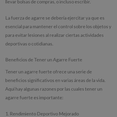
llevar bolsas de compras, o incluso escribir.
La fuerza de agarre se debería ejercitar ya que es
esencial para mantener el control sobre los objetos y
para evitar lesiones al realizar ciertas actividades
deportivas o cotidianas.
Beneficios de Tener un Agarre Fuerte
Tener un agarre fuerte ofrece una serie de
beneficios significativos en varias áreas de la vida.
Aquí hay algunas razones por las cuales tener un
agarre fuerte es importante:
1. Rendimiento Deportivo Mejorado