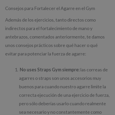
Consejos para Fortalecer el Agarre en el Gym
Además de los ejercicios, tanto directos como
indirectos para el fortalecimiento de mano y
antebrazos, comentados anteriormente, te damos
unos consejos prácticos sobre qué hacer o qué
evitar para potenciar la fuerza de agarre:
No uses Straps Gym siempre:
las correas de
agarres o straps son unos accesorios muy
buenos para cuando nuestro agarre limite la
correcta ejecución de una ejercicio de fuerza,
pero sólo deberías usarlo cuando realmente
sea necesario y no constantemente como