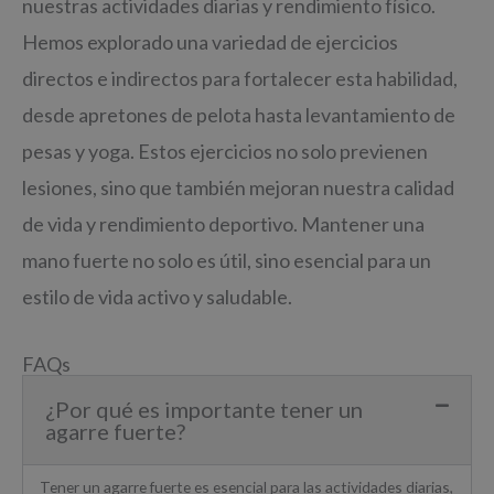
nuestras actividades diarias y rendimiento físico.
Hemos explorado una variedad de ejercicios
directos e indirectos para fortalecer esta habilidad,
desde apretones de pelota hasta levantamiento de
pesas y yoga. Estos ejercicios no solo previenen
lesiones, sino que también mejoran nuestra calidad
de vida y rendimiento deportivo. Mantener una
mano fuerte no solo es útil, sino esencial para un
estilo de vida activo y saludable.
FAQs
¿Por qué es importante tener un
agarre fuerte?
Tener un agarre fuerte es esencial para las actividades diarias,