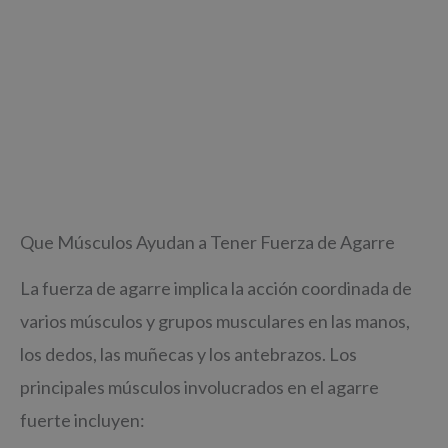
Que Músculos Ayudan a Tener Fuerza de Agarre
La fuerza de agarre implica la acción coordinada de
varios músculos y grupos musculares en las manos,
los dedos, las muñecas y los antebrazos. Los
principales músculos involucrados en el agarre
fuerte incluyen: