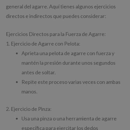
general del agarre. Aquí tienes algunos ejercicios
directos e indirectos que puedes considerar:
Ejercicios Directos para la Fuerza de Agarre:
1. Ejercicio de Agarre con Pelota:
Aprieta una pelota de agarre con fuerza y
mantén la presión durante unos segundos
antes de soltar.
Repite este proceso varias veces con ambas
manos.
2. Ejercicio de Pinza:
Usa una pinza o una herramienta de agarre
específica para ejercitar los dedos