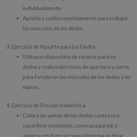
individualmente.
Aprieta y suelta repetidamente para trabajar
los músculos de los dedos.
3. Ejercicio de Resorte para los Dedos:
Utiliza un dispositivo de resorte para los
dedos y realiza ejercicios de apertura y cierre
para fortalecer los músculos de los dedos y las
manos.
4. Ejercicio de Presión Isométrica:
Coloca las yemas de los dedos contra una
superficie resistente, como una pared, y
aprieta con fuerza como si intentaras dejar