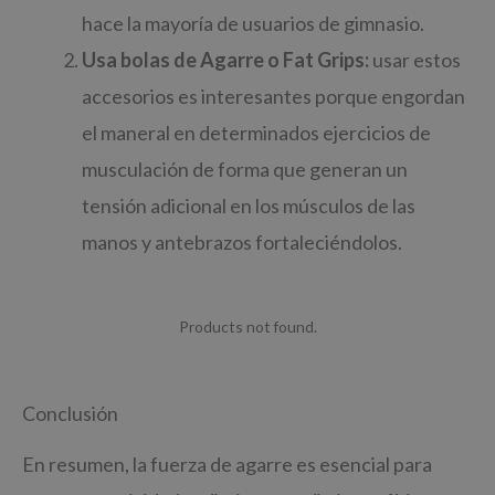
hace la mayoría de usuarios de gimnasio.
Usa bolas de Agarre o Fat Grips:
usar estos
accesorios es interesantes porque engordan
el maneral en determinados ejercicios de
musculación de forma que generan un
tensión adicional en los músculos de las
manos y antebrazos fortaleciéndolos.
Products not found.
Conclusión
En resumen, la fuerza de agarre es esencial para