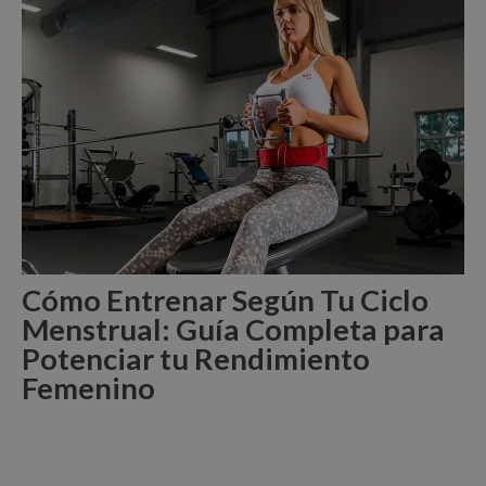
Cómo Entrenar Según Tu Ciclo
Menstrual: Guía Completa para
Potenciar tu Rendimiento
Femenino
Leer Más