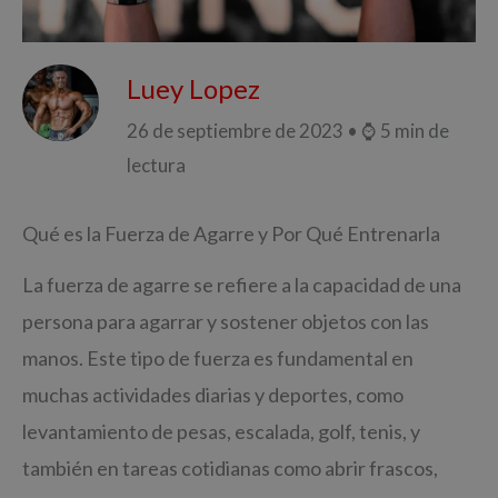
Luey Lopez
26 de septiembre de 2023 • ⌚ 5 min de
lectura
Qué es la Fuerza de Agarre y Por Qué Entrenarla
La fuerza de agarre se refiere a la capacidad de una
persona para agarrar y sostener objetos con las
manos. Este tipo de fuerza es fundamental en
muchas actividades diarias y deportes, como
levantamiento de pesas, escalada, golf, tenis, y
también en tareas cotidianas como abrir frascos,