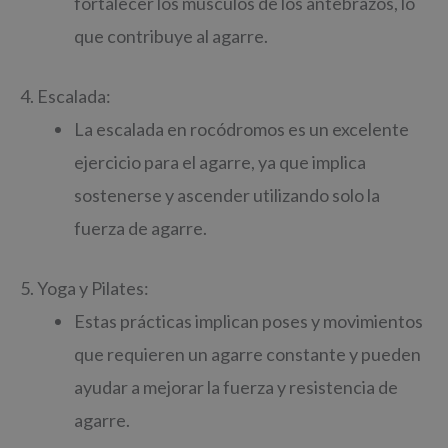
fortalecer los músculos de los antebrazos, lo
que contribuye al agarre.
4. Escalada:
La escalada en rocódromos es un excelente
ejercicio para el agarre, ya que implica
sostenerse y ascender utilizando solo la
fuerza de agarre.
5. Yoga y Pilates:
Estas prácticas implican poses y movimientos
que requieren un agarre constante y pueden
ayudar a mejorar la fuerza y resistencia de
agarre.