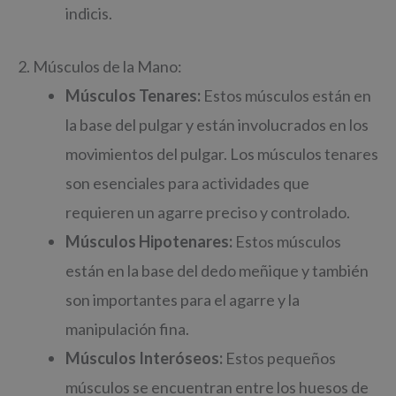
indicis.
2. Músculos de la Mano:
Músculos Tenares:
Estos músculos están en
la base del pulgar y están involucrados en los
movimientos del pulgar. Los músculos tenares
son esenciales para actividades que
requieren un agarre preciso y controlado.
Músculos Hipotenares:
Estos músculos
están en la base del dedo meñique y también
son importantes para el agarre y la
manipulación fina.
Músculos Interóseos:
Estos pequeños
músculos se encuentran entre los huesos de