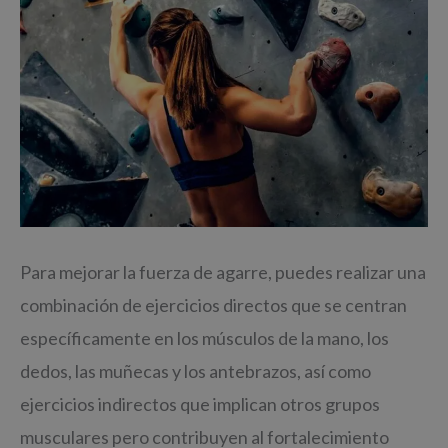
Para mejorar la fuerza de agarre, puedes realizar una
combinación de ejercicios directos que se centran
específicamente en los músculos de la mano, los
dedos, las muñecas y los antebrazos, así como
ejercicios indirectos que implican otros grupos
musculares pero contribuyen al fortalecimiento