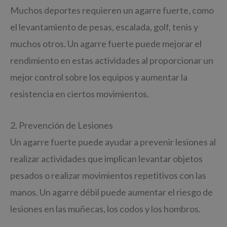
Muchos deportes requieren un agarre fuerte, como
el levantamiento de pesas, escalada, golf, tenis y
muchos otros. Un agarre fuerte puede mejorar el
rendimiento en estas actividades al proporcionar un
mejor control sobre los equipos y aumentar la
resistencia en ciertos movimientos.
2. Prevención de Lesiones
Un agarre fuerte puede ayudar a prevenir lesiones al
realizar actividades que implican levantar objetos
pesados o realizar movimientos repetitivos con las
manos. Un agarre débil puede aumentar el riesgo de
lesiones en las muñecas, los codos y los hombros.