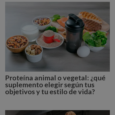
Proteína animal o vegetal: ¿qué
suplemento elegir según tus
objetivos y tu estilo de vida?
Leer Más