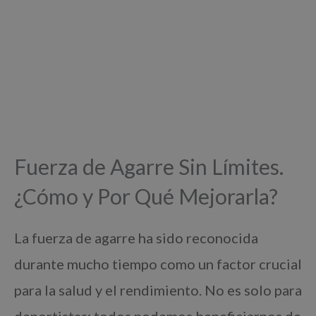
Fuerza de Agarre Sin Límites.
¿Cómo y Por Qué Mejorarla?
La fuerza de agarre ha sido reconocida
durante mucho tiempo como un factor crucial
para la salud y el rendimiento. No es solo para