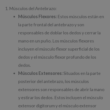
1. Músculos del Antebrazo:
Músculos Flexores:
Estos músculos están en
la parte frontal del antebrazo y son
responsables de doblar los dedos y cerrar la
mano en un puño. Los músculos flexores
incluyen el músculo flexor superficial de los
dedos y el músculo flexor profundo de los
dedos.
Músculos Extensores:
Situados en la parte
posterior del antebrazo, los músculos
extensores son responsables de abrir la mano
y estirar los dedos. Estos incluyen el músculo
extensor digitorum y el músculo extensor