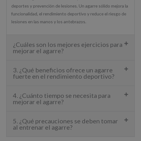
deportes y prevención de lesiones. Un agarre sólido mejora la
funcionalidad, el rendimiento deportivo y reduce el riesgo de
lesiones en las manos y los antebrazos.
¿Cuáles son los mejores ejercicios para
mejorar el agarre?
3. ¿Qué beneficios ofrece un agarre
fuerte en el rendimiento deportivo?
4. ¿Cuánto tiempo se necesita para
mejorar el agarre?
5. ¿Qué precauciones se deben tomar
al entrenar el agarre?