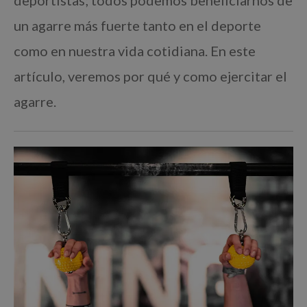
deportistas; todos podemos beneficiarnos de
un agarre más fuerte tanto en el deporte
como en nuestra vida cotidiana. En este
artículo, veremos por qué y como ejercitar el
agarre.