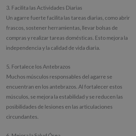
3. Facilita las Actividades Diarias
Un agarre fuerte facilita las tareas diarias, como abrir
frascos, sostener herramientas, llevar bolsas de
compras y realizar tareas domésticas. Esto mejora la
independencia y la calidad de vida diaria.
5. Fortalece los Antebrazos
Muchos músculos responsables del agarre se
encuentran en los antebrazos. Al fortalecer estos
músculos, se mejora la estabilidad y se reducen las
posibilidades de lesiones en las articulaciones
circundantes.
6. Mejora la Salud Ósea