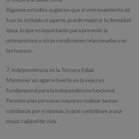
Algunos estudios sugieren que el entrenamiento de
fuerza, incluido el agarre, puede mejorar la densidad
ósea, lo que es importante para prevenir la
osteoporosis y otras condiciones relacionadas con
los huesos.
7. Independencia en la Tercera Edad
Mantener un agarre fuerte en la vejez es
fundamental para la independencia funcional.
Permite a las personas mayores realizar tareas
cotidianas por sí mismas, lo que contribuye a una
mejor calidad de vida.