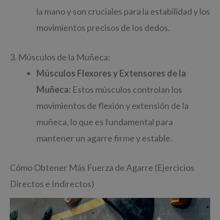
la mano y son cruciales para la estabilidad y los
movimientos precisos de los dedos.
3. Músculos de la Muñeca:
Músculos Flexores y Extensores de la
Muñeca:
Estos músculos controlan los
movimientos de flexión y extensión de la
muñeca, lo que es fundamental para
mantener un agarre firme y estable.
Cómo Obtener Más Fuerza de Agarre (Ejercicios
Directos e Indirectos)