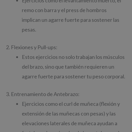
Ejercicios como el levantamiento muerto, el
remo con barra y el press de hombros
implican un agarre fuerte para sostener las
pesas.
2. Flexiones y Pull-ups:
Estos ejercicios no solo trabajan los músculos
del brazo, sino que también requieren un
agarre fuerte para sostener tu peso corporal.
3. Entrenamiento de Antebrazo:
Ejercicios como el curl de muñeca (flexión y
extensión de las muñecas con pesas) y las
elevaciones laterales de muñeca ayudan a