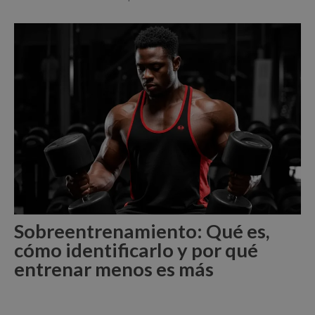
Sobreentrenamiento: Qué es,
cómo identificarlo y por qué
entrenar menos es más
Leer Más