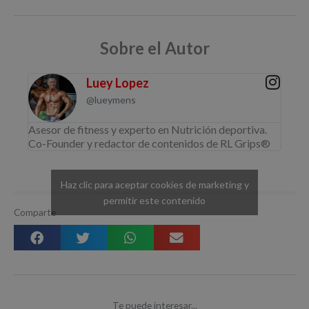
Sobre el Autor
Luey Lopez
@lueymens
Asesor de fitness y experto en Nutrición deportiva.
Co-Founder y redactor de contenidos de RL Grips®
Haz clic para aceptar cookies de marketing y
permitir este contenido
Comparte
Te puede interesar...