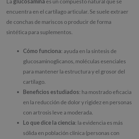
La
glucosamina
es un compuesto natural que se
encuentra en el cartílago articular. Se suele extraer
de conchas de mariscos o producir de forma
sintética para suplementos.
Cómo funciona
: ayuda en la síntesis de
glucosaminoglicanos, moléculas esenciales
para mantener la estructura y el grosor del
cartílago.
Beneficios estudiados
: ha mostrado eficacia
en la reducción de dolor y rigidez en personas
con artrosis leve a moderada.
Lo que dice la ciencia
: la evidencia es más
sólida en población clínica (personas con