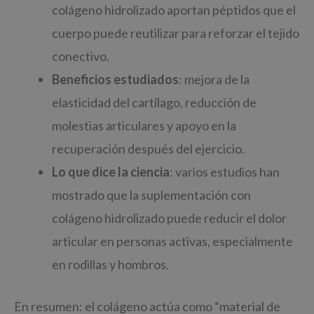
colágeno hidrolizado aportan péptidos que el
cuerpo puede reutilizar para reforzar el tejido
conectivo.
Beneficios estudiados
: mejora de la
elasticidad del cartílago, reducción de
molestias articulares y apoyo en la
recuperación después del ejercicio.
Lo que dice la ciencia
: varios estudios han
mostrado que la suplementación con
colágeno hidrolizado puede reducir el dolor
articular en personas activas, especialmente
en rodillas y hombros.
En resumen: el colágeno actúa como “material de