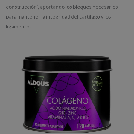
construcción”, aportando los bloques necesarios
para mantener la integridad del cartílago y los
ligamentos.