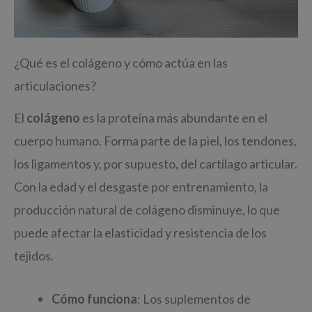
¿Qué es el colágeno y cómo actúa en las
articulaciones?
El
colágeno
es la proteína más abundante en el
cuerpo humano. Forma parte de la piel, los tendones,
los ligamentos y, por supuesto, del cartílago articular.
Con la edad y el desgaste por entrenamiento, la
producción natural de colágeno disminuye, lo que
puede afectar la elasticidad y resistencia de los
tejidos.
Cómo funciona
: Los suplementos de