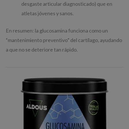
desgaste articular diagnosticado) que en
atletas jóvenes y sanos.
En resumen: la glucosamina funciona como un
“mantenimiento preventivo” del cartílago, ayudando
a que no se deteriore tan rápido.