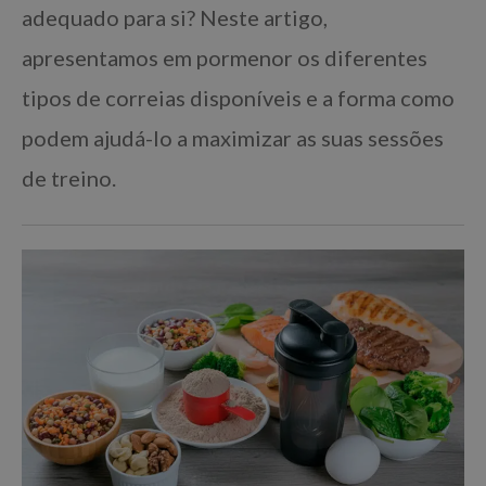
adequado para si? Neste artigo,
apresentamos em pormenor os diferentes
tipos de correias disponíveis e a forma como
podem ajudá-lo a maximizar as suas sessões
de treino.