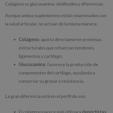
Colágeno vs glucosamina: similitudes y diferencias
Aunque ambos suplementos están relacionados con
la salud articular, no actúan de la misma manera:
Colágeno
: aporta directamente proteínas
estructurales que refuerzan tendones,
ligamentos y cartílago.
Glucosamina
: favorece la producción de
componentes del cartílago, ayudando a
conservar su grosor y resistencia.
La gran diferencia está en el perfil de uso:
El colágeno parece más útil para
deportistas