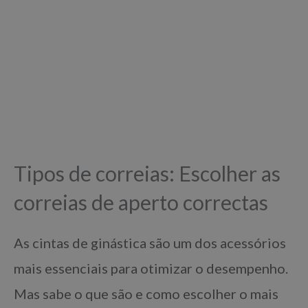
Tipos de correias: Escolher as
correias de aperto correctas
As cintas de ginástica são um dos acessórios
mais essenciais para otimizar o desempenho.
Mas sabe o que são e como escolher o mais