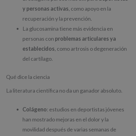
y personas activas
, como apoyo en la
recuperación y la prevención.
La glucosamina tiene más evidencia en
personas con
problemas articulares ya
establecidos
, como artrosis o degeneración
del cartílago.
Qué dice la ciencia
La literatura científica no da un ganador absoluto.
Colágeno
: estudios en deportistas jóvenes
han mostrado mejoras en el dolor y la
movilidad después de varias semanas de