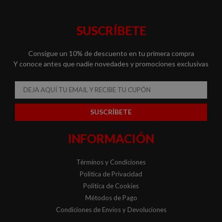
SUSCRÍBETE
Consigue un 10% de descuento en tu primera compra
Y conoce antes que nadie novedades y promociones exclusivas
Email
SUSCRÍBETE
INFORMACIÓN
Términos y Condiciones
Política de Privacidad
Política de Cookies
Métodos de Pago
Condiciones de Envíos y Devoluciones