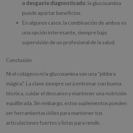
o desgaste diagnosticado
, la glucosamina
puede aportar beneficios.
En algunos casos, la combinación de ambos es
una opción interesante, siempre bajo
supervisión de un profesional de la salud.
Conclusión
Ni el colágeno ni la glucosamina son una “píldora
mágica”. La clave siempre será entrenar con buena
técnica, cuidar el descanso y mantener una nutrición
equilibrada. Sin embargo, estos suplementos pueden
ser herramientas útiles para mantener tus
articulaciones fuertes y listas para rendir.