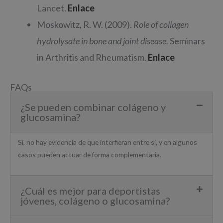
Lancet.
Enlace
Moskowitz, R. W. (2009).
Role of collagen
hydrolysate in bone and joint disease.
Seminars
in Arthritis and Rheumatism.
Enlace
FAQs
¿Se pueden combinar colágeno y
glucosamina?
Sí, no hay evidencia de que interfieran entre sí, y en algunos
casos pueden actuar de forma complementaria.
¿Cuál es mejor para deportistas
jóvenes, colágeno o glucosamina?