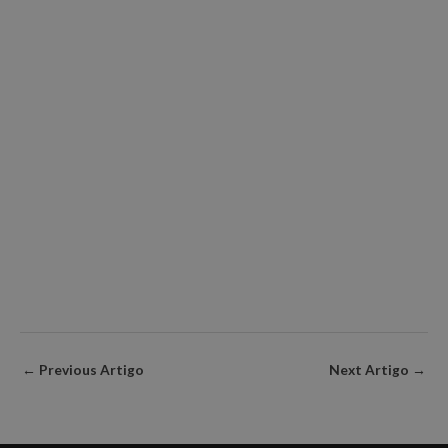
←
Previous Artigo
Next Artigo
→