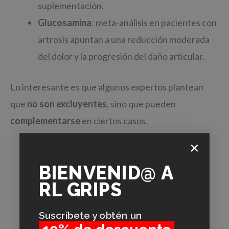
suplementación.
Glucosamina
: meta-análisis en pacientes con
artrosis apuntan a una reducción moderada
del dolor y la progresión del daño articular.
Lo interesante es que algunos expertos plantean
que
no son excluyentes
, sino que pueden
complementarse
en ciertos casos.
BIENVENID@
A
RL GRIPS
Suscríbete y obtén un