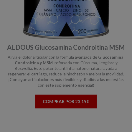
ALDOUS Glucosamina Condroitina MSM
Alivia el dolor articular con la fórmula avanzada de
Glucosamina,
Condroitina y MSM
, reforzada con Cúrcuma, Jengibre y
Boswellia. Este potente antiinflamatorio natural ayuda a
regenerar el cartílago, reduce la hinchazón y mejora la movilidad.
¡Consigue articulaciones más flexibles y di adiós a las molestias
con este suplemento esencial!
COMPRAR POR 23,19€