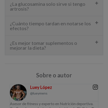
¿La glucosamina solo sirve si tengo
artrosis?
¿Cuánto tiempo tardan en notarse los
efectos?
¿Es mejor tomar suplementos o
mejorar la dieta?
Sobre o autor
Luey López
@lueymens
Asesor de fitness y experto en Nutrición deportiva.